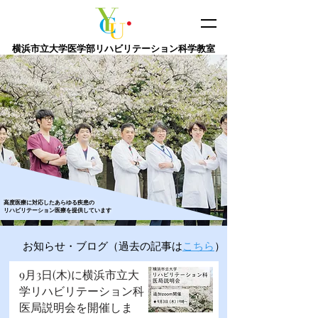
横浜市立大学医学部​リハビリテーション科学教室
高度医療に対応したあらゆる疾患の
リハビリテーション医療を提供しています
​お知らせ・ブログ（過去の記事は
こちら
）
9月3日(木)に横浜市立大
学リハビリテーション科
医局説明会を開催しま