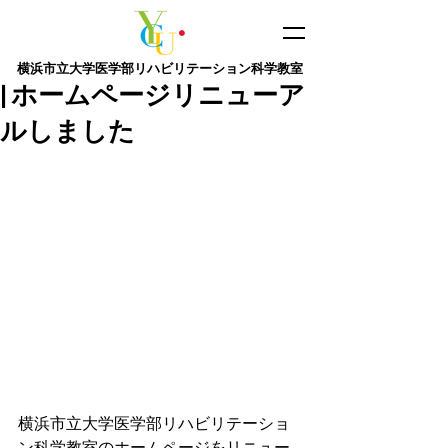
横浜市立大学医学部​リハビリテーション科学教室
| ホームページリニューア
ルしました
横浜市立大学医学部リハビリテーショ
ン科学教室のホームページをリニュー