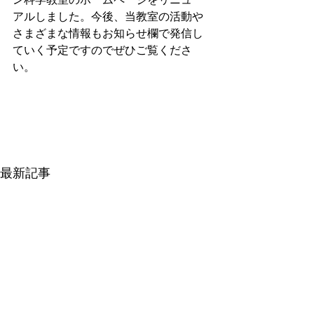
アルしました。今後、当教室の活動や
さまざまな情報もお知らせ欄で発信し
ていく予定ですのでぜひご覧くださ
い。
最新記事