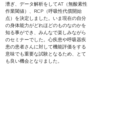
漕ぎ、データ解析をしてAT（無酸素性
作業閾値）、RCP（呼吸性代償開始
点）を決定しました。いま現在の自分
の身体能力がどれほどのものなのかを
知る事ができ、みんなで楽しみながら
のセミナーでした。心疾患や呼吸器疾
患の患者さんに対して機能評価をする
意味でも重要な試験となるため、とて
も良い機会となりました。