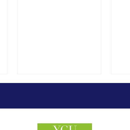
2026年7月11日 談話会