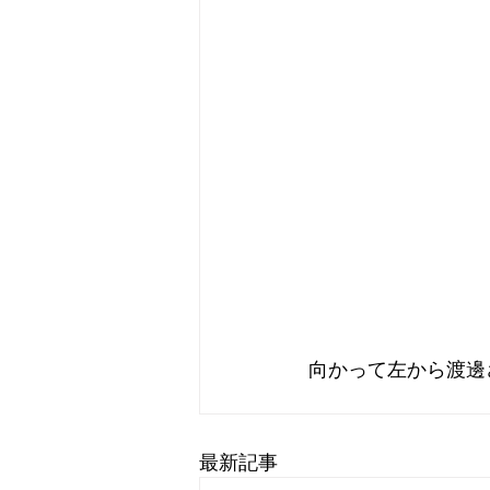
向かって左から渡邊
最新記事