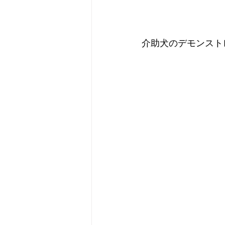
介助犬のデモンスト