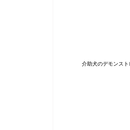
介助犬のデモンスト